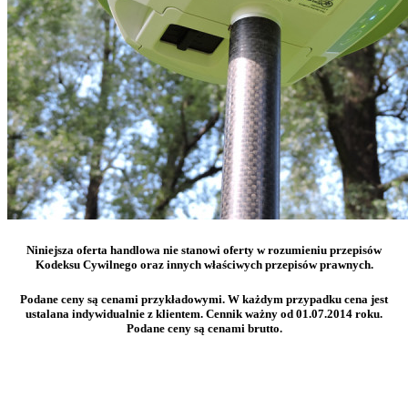
Niniejsza oferta handlowa nie stanowi oferty w rozumieniu przepisów
Kodeksu Cywilnego oraz innych właściwych przepisów prawnych.
Podane ceny są cenami przykładowymi. W każdym przypadku cena jest
ustalana indywidualnie z klientem. Cennik ważny od 01.07.2014 roku.
Podane ceny są cenami brutto.