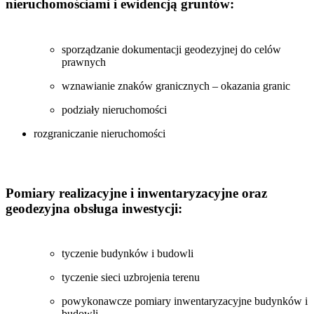
nieruchomościami i ewidencją gruntów:
sporządzanie dokumentacji geodezyjnej do celów
prawnych
wznawianie znaków granicznych – okazania granic
podziały nieruchomości
rozgraniczanie nieruchomości
Pomiary realizacyjne i inwentaryzacyjne oraz
geodezyjna obsługa inwestycji:
tyczenie budynków i budowli
tyczenie sieci uzbrojenia terenu
powykonawcze pomiary inwentaryzacyjne budynków i
budowli