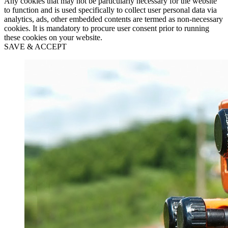
Any cookies that may not be particularly necessary for the website
to function and is used specifically to collect user personal data via
analytics, ads, other embedded contents are termed as non-necessary
cookies. It is mandatory to procure user consent prior to running
these cookies on your website.
SAVE & ACCEPT