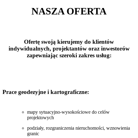
NASZA OFERTA
Ofertę swoją kierujemy do klientów
indywidualnych, projektantów oraz inwestorów
zapewniając szeroki zakres usług:
Prace geodezyjne i kartograficzne:
mapy sytuacyjno-wysokościowe do celów
projektowych
podziały, rozgraniczenia nieruchomości, wznowienia
granic