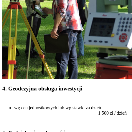
4. Geodezyjna obsługa inwestycji
wg cen jednostkowych lub wg stawki za dzień
1 500 zł / dzień