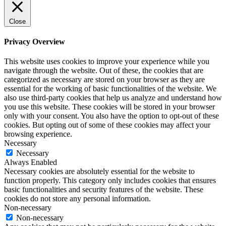
Close
Privacy Overview
This website uses cookies to improve your experience while you
navigate through the website. Out of these, the cookies that are
categorized as necessary are stored on your browser as they are
essential for the working of basic functionalities of the website. We
also use third-party cookies that help us analyze and understand how
you use this website. These cookies will be stored in your browser
only with your consent. You also have the option to opt-out of these
cookies. But opting out of some of these cookies may affect your
browsing experience.
Necessary
Necessary
Always Enabled
Necessary cookies are absolutely essential for the website to
function properly. This category only includes cookies that ensures
basic functionalities and security features of the website. These
cookies do not store any personal information.
Non-necessary
Non-necessary