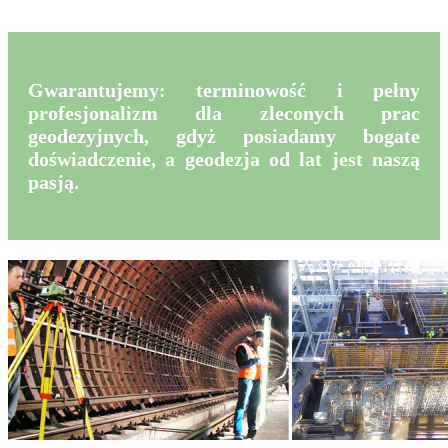
Gwarantujemy: terminowość i pełny
profesjonalizm dla zleconych prac
geodezyjnych, gdyż posiadamy bogate
doświadczenie, a geodezja od lat jest naszą
pasją.