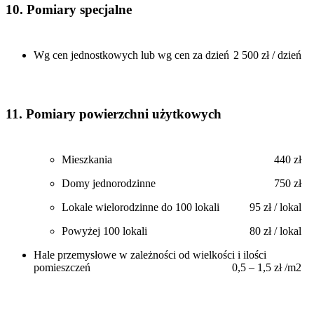
10. Pomiary specjalne
Wg cen jednostkowych lub wg cen za dzień
2 500 zł / dzień
11. Pomiary powierzchni użytkowych
Mieszkania
440 zł
Domy jednorodzinne
750 zł
Lokale wielorodzinne do 100 lokali
95 zł / lokal
Powyżej 100 lokali
80 zł / lokal
Hale przemysłowe w zależności od wielkości i ilości
pomieszczeń
0,5 – 1,5 zł /m2