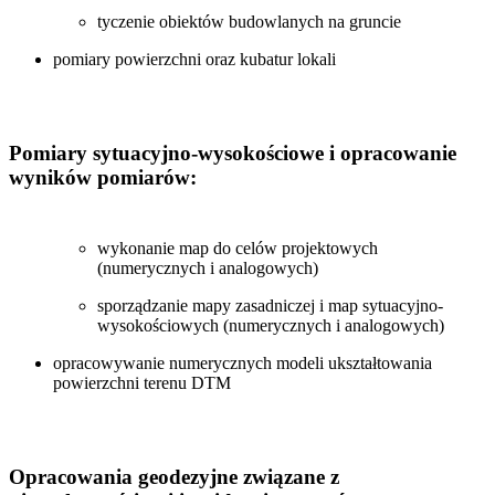
tyczenie obiektów budowlanych na gruncie
pomiary powierzchni oraz kubatur lokali
Pomiary sytuacyjno-wysokościowe i opracowanie
wyników pomiarów:
wykonanie map do celów projektowych
(numerycznych i analogowych)
sporządzanie mapy zasadniczej i map sytuacyjno-
wysokościowych (numerycznych i analogowych)
opracowywanie numerycznych modeli ukształtowania
powierzchni terenu DTM
Opracowania geodezyjne związane z