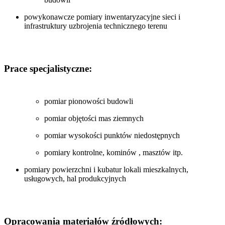
powykonawcze pomiary inwentaryzacyjne sieci i
infrastruktury uzbrojenia technicznego terenu
Prace specjalistyczne:
pomiar pionowości budowli
pomiar objętości mas ziemnych
pomiar wysokości punktów niedostępnych
pomiary kontrolne, kominów , masztów itp.
pomiary powierzchni i kubatur lokali mieszkalnych,
usługowych, hal produkcyjnych
Opracowania materiałów źródłowych: