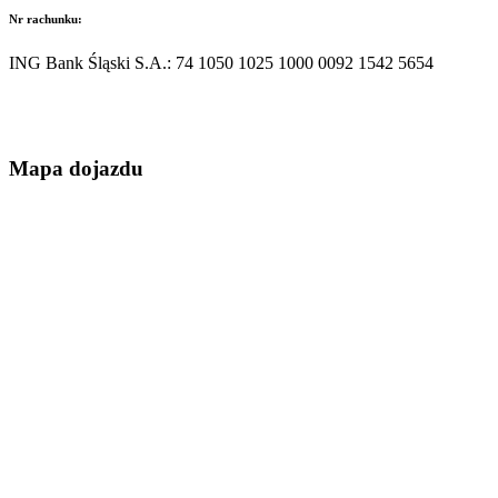
Nr rachunku:
ING Bank Śląski S.A.: 74 1050 1025 1000 0092 1542 5654
Mapa dojazdu