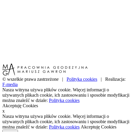
© wszelkie prawa zastrzeżone |
Polityka cookies
| Realizacja:
F-media
Nasza witryna używa plików cookie. Więcej informacji o
używanych plikach cookie, ich zastosowaniu i sposobie modyfikacji
można znaleźć w dziale:
Polityka cookies
Akceptuję Cookies
x
Nasza witryna używa plików cookie. Więcej informacji o
używanych plikach cookie, ich zastosowaniu i sposobie modyfikacji
można znaleźć w dziale:
Polityka cookies
Akceptuję Cookies