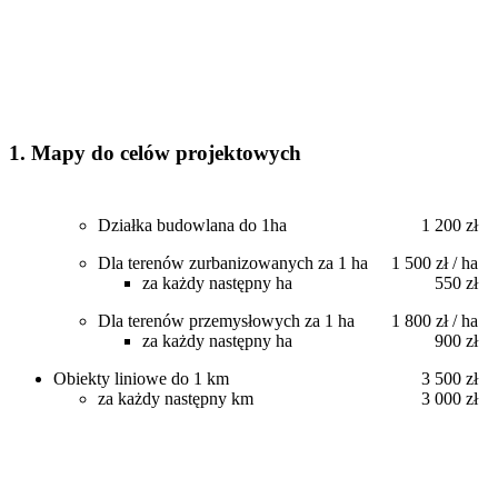
1. Mapy do celów projektowych
Działka budowlana do 1ha
1 200 zł
Dla terenów zurbanizowanych za 1 ha
1 500 zł / ha
za każdy następny ha
550 zł
Dla terenów przemysłowych za 1 ha
1 800 zł / ha
za każdy następny ha
900 zł
Obiekty liniowe do 1 km
3 500 zł
za każdy następny km
3 000 zł