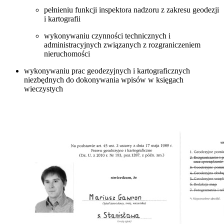
pełnieniu funkcji inspektora nadzoru z zakresu geodezji
i kartografii
wykonywaniu czynności technicznych i
administracyjnych związanych z rozgraniczeniem
nieruchomości
wykonywaniu prac geodezyjnych i kartograficznych
niezbędnych do dokonywania wpisów w księgach
wieczystych