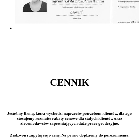
CENNIK
Jesteśmy firmą, która wychodzi naprzeciw potrzebom klientów, dlatego
stosujemy rozmaite rabaty cenowe dla stałych klientów oraz
zleceniodawców zapewniających duże prace geodezyjne.
Zadzwoń i zapytaj się o cenę. Na pewno dojdziemy do porozumienia.