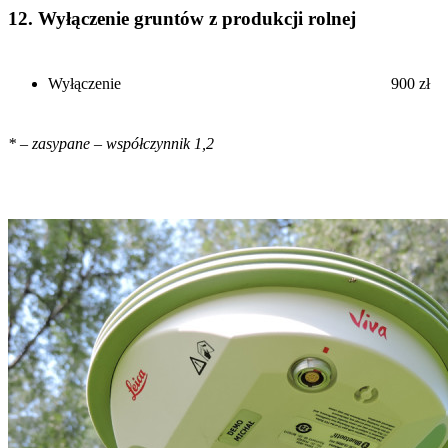
12. Wyłączenie gruntów z produkcji rolnej
Wyłączenie
900 zł
* – zasypane – współczynnik 1,2