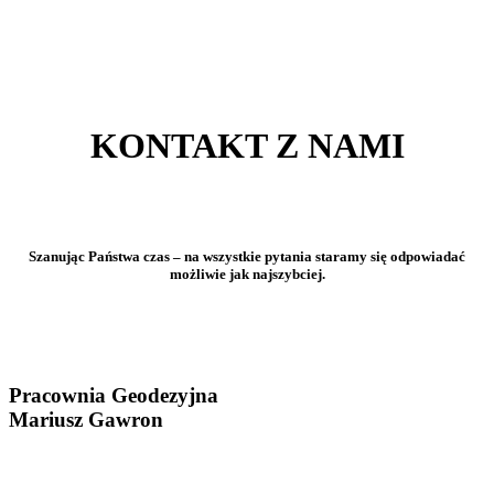
KONTAKT Z NAMI
Szanując Państwa czas – na wszystkie pytania staramy się odpowiadać
możliwie jak najszybciej.
Pracownia Geodezyjna
Mariusz Gawron