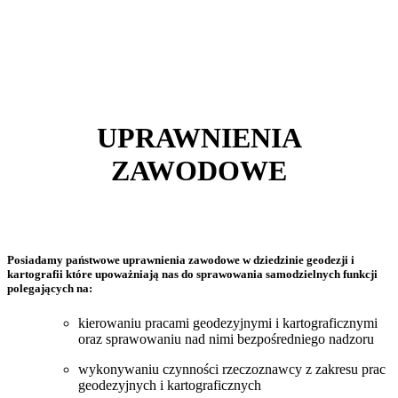
UPRAWNIENIA
ZAWODOWE
Posiadamy państwowe uprawnienia zawodowe w dziedzinie geodezji i
kartografii które upoważniają nas do sprawowania samodzielnych funkcji
polegających na:
kierowaniu pracami geodezyjnymi i kartograficznymi
oraz sprawowaniu nad nimi bezpośredniego nadzoru
wykonywaniu czynności rzeczoznawcy z zakresu prac
geodezyjnych i kartograficznych