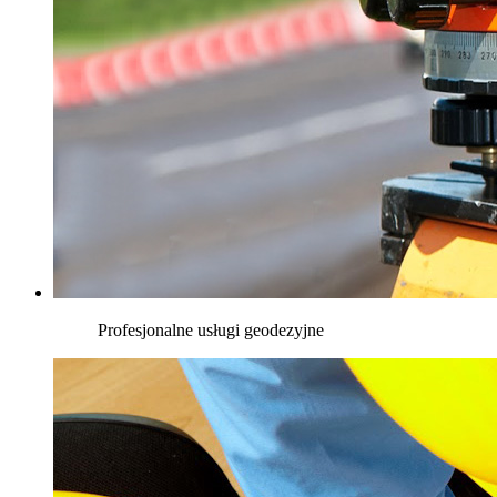
Profesjonalne usługi geodezyjne