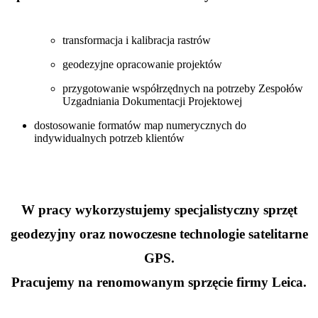
transformacja i kalibracja rastrów
geodezyjne opracowanie projektów
przygotowanie współrzędnych na potrzeby Zespołów
Uzgadniania Dokumentacji Projektowej
dostosowanie formatów map numerycznych do
indywidualnych potrzeb klientów
W pracy wykorzystujemy specjalistyczny sprzęt
geodezyjny oraz nowoczesne technologie satelitarne
GPS.
Pracujemy na renomowanym sprzęcie firmy Leica.